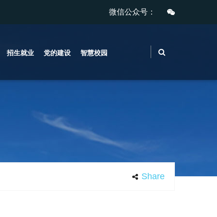
微信公众号：
招生就业
党的建设
智慧校园
Share