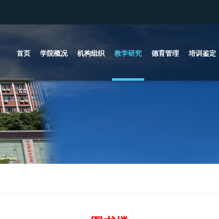
首页
学院概况
机构组织
教学研究
德育管理
培训鉴定