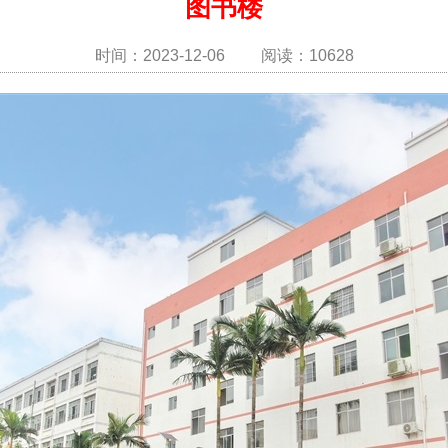
图书楼
时间：2023-12-06 阅读：10628