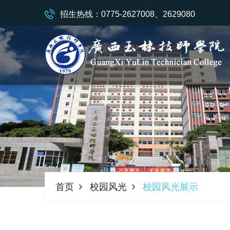
招生热线：0775-2627008、2629080
首页
校园风光
校园风光展示